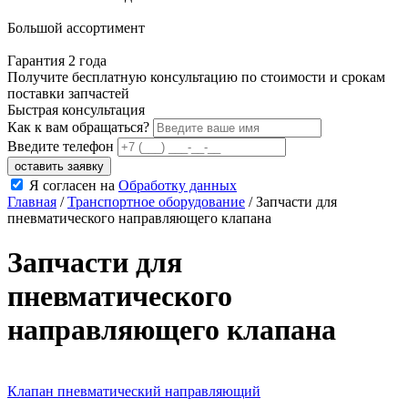
Большой ассортимент
Гарантия 2 года
Получите бесплатную консультацию по стоимости и срокам
поставки запчастей
Быстрая консультация
Как к вам обращаться?
Введите телефон
Я согласен на
Обработку данных
Главная
/
Транспортное оборудование
/
Запчасти для
пневматического направляющего клапана
Запчасти для
пневматического
направляющего клапана
Клапан пневматический направляющий