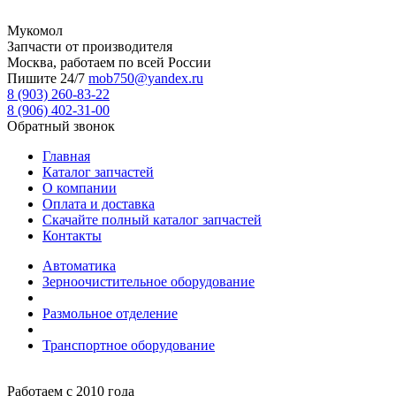
Мукомол
Запчасти от производителя
Москва, работаем по всей России
Пишите 24/7
mob750@yandex.ru
8 (903) 260-83-22
8 (906) 402-31-00
Обратный звонок
Главная
Каталог запчастей
О компании
Оплата и доставка
Скачайте полный каталог запчастей
Контакты
Автоматика
Зерноочистительное оборудование
Размольное отделение
Транспортное оборудование
Работаем с 2010 года