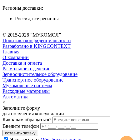
Регионы доставки:
Россия, все регионы.
© 2015-2026 “МУКОМОЛ”
Политика конфиденциальности
Разработано в KINGCONTEXT
Главная
О компании
Доставка и оплата
Размольное отделение
Зерноочистительное оборудование
Транспортное оборудование
Мукомольные системы
Расходные материалы
Автоматика
×
Заполните форму
для получения консультации
Как к вам обращаться?
Введите телефон
Я согласен на
Обработку данных