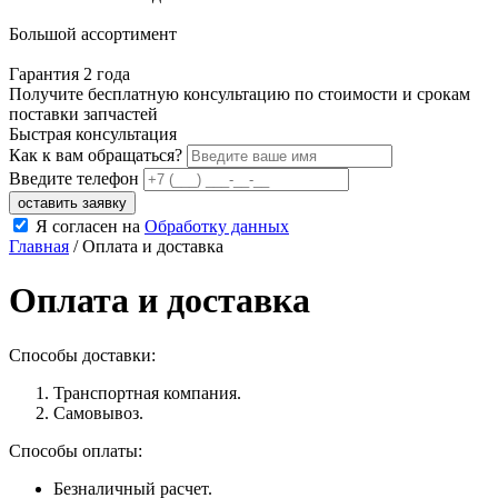
Большой ассортимент
Гарантия 2 года
Получите бесплатную консультацию по стоимости и срокам
поставки запчастей
Быстрая консультация
Как к вам обращаться?
Введите телефон
Я согласен на
Обработку данных
Главная
/
Оплата и доставка
Оплата и доставка
Способы доставки:
Транспортная компания.
Самовывоз.
Способы оплаты:
Безналичный расчет.