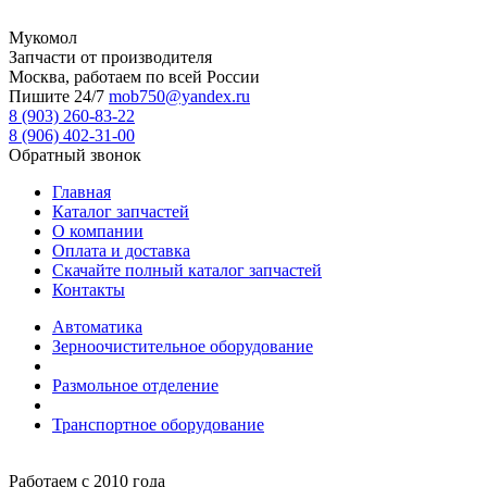
Мукомол
Запчасти от производителя
Москва, работаем по всей России
Пишите 24/7
mob750@yandex.ru
8 (903) 260-83-22
8 (906) 402-31-00
Обратный звонок
Главная
Каталог запчастей
О компании
Оплата и доставка
Скачайте полный каталог запчастей
Контакты
Автоматика
Зерноочистительное оборудование
Размольное отделение
Транспортное оборудование
Работаем с 2010 года